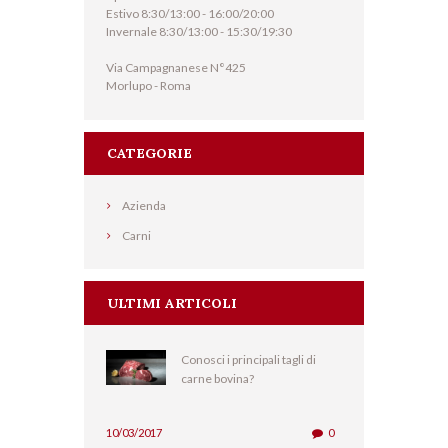
Estivo 8:30/13:00 - 16:00/20:00
Invernale 8:30/13:00 - 15:30/19:30
Via Campagnanese N°425
Morlupo - Roma
CATEGORIE
Azienda
Carni
ULTIMI ARTICOLI
Conosci i principali tagli di
carne bovina?
10/03/2017
0