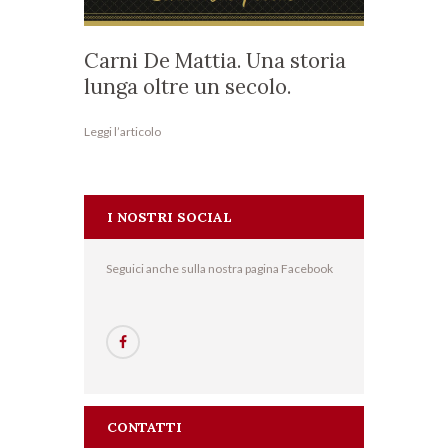
Carni De Mattia. Una storia
lunga oltre un secolo.
Leggi l’articolo
I NOSTRI SOCIAL
Seguici anche sulla nostra pagina Facebook
CONTATTI