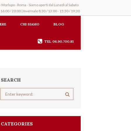
Morlupo - Roma - Siamo aperti dal Lunedì al Sabato
 16:00 / 20:00 | Invernale 8:30 / 13:00 - 15:30 / 19:30
ERE
CHI SIAMO
BLOG
TEL 06.90.700.81
SEARCH
CATEGORIES